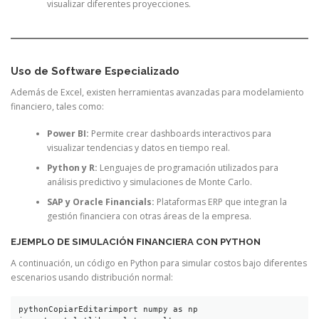
visualizar diferentes proyecciones.
Uso de Software Especializado
Además de Excel, existen herramientas avanzadas para modelamiento
financiero, tales como:
Power BI:
Permite crear dashboards interactivos para
visualizar tendencias y datos en tiempo real.
Python y R:
Lenguajes de programación utilizados para
análisis predictivo y simulaciones de Monte Carlo.
SAP y Oracle Financials:
Plataformas ERP que integran la
gestión financiera con otras áreas de la empresa.
EJEMPLO DE SIMULACIÓN FINANCIERA CON PYTHON
A continuación, un código en Python para simular costos bajo diferentes
escenarios usando distribución normal:
pythonCopiarEditar
import numpy as np
