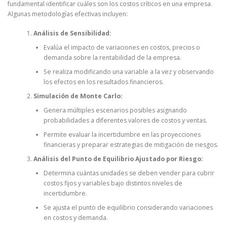
fundamental identificar cuáles son los costos críticos en una empresa.
Algunas metodologías efectivas incluyen:
Análisis de Sensibilidad:
Evalúa el impacto de variaciones en costos, precios o
demanda sobre la rentabilidad de la empresa.
Se realiza modificando una variable a la vez y observando
los efectos en los resultados financieros.
Simulación de Monte Carlo:
Genera múltiples escenarios posibles asignando
probabilidades a diferentes valores de costos y ventas.
Permite evaluar la incertidumbre en las proyecciones
financieras y preparar estrategias de mitigación de riesgos.
Análisis del Punto de Equilibrio Ajustado por Riesgo:
Determina cuántas unidades se deben vender para cubrir
costos fijos y variables bajo distintos niveles de
incertidumbre.
Se ajusta el punto de equilibrio considerando variaciones
en costos y demanda.