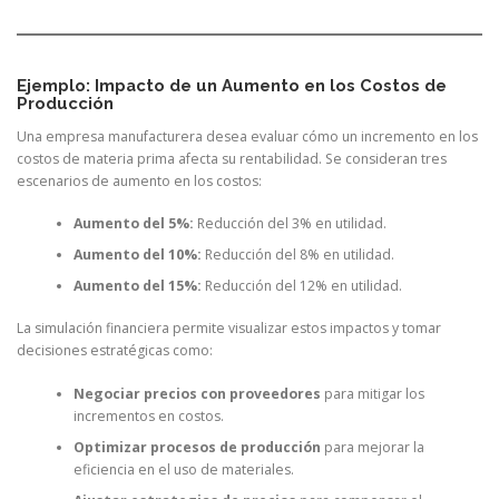
Ejemplo: Impacto de un Aumento en los Costos de
Producción
Una empresa manufacturera desea evaluar cómo un incremento en los
costos de materia prima afecta su rentabilidad. Se consideran tres
escenarios de aumento en los costos:
Aumento del 5%:
Reducción del 3% en utilidad.
Aumento del 10%:
Reducción del 8% en utilidad.
Aumento del 15%:
Reducción del 12% en utilidad.
La simulación financiera permite visualizar estos impactos y tomar
decisiones estratégicas como:
Negociar precios con proveedores
para mitigar los
incrementos en costos.
Optimizar procesos de producción
para mejorar la
eficiencia en el uso de materiales.