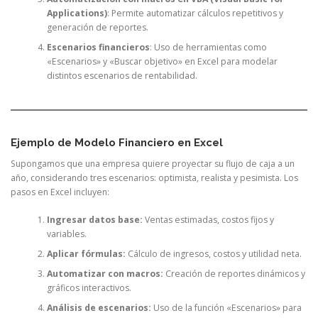
Applications)
: Permite automatizar cálculos repetitivos y
generación de reportes.
Escenarios financieros
: Uso de herramientas como
«Escenarios» y «Buscar objetivo» en Excel para modelar
distintos escenarios de rentabilidad.
Ejemplo de Modelo Financiero en Excel
Supongamos que una empresa quiere proyectar su flujo de caja a un
año, considerando tres escenarios: optimista, realista y pesimista. Los
pasos en Excel incluyen:
Ingresar datos base:
Ventas estimadas, costos fijos y
variables.
Aplicar fórmulas:
Cálculo de ingresos, costos y utilidad neta.
Automatizar con macros:
Creación de reportes dinámicos y
gráficos interactivos.
Análisis de escenarios:
Uso de la función «Escenarios» para