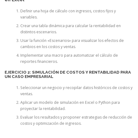
Definir una hoja de cálculo con ingresos, costos fijos y
variables.
Crear una tabla dinámica para calcular la rentabilidad en
distintos escenarios.
Usar la función «Escenarios» para visualizar los efectos de
cambios en los costos y ventas.
Implementar una macro para automatizar el cálculo de
reportes financieros.
EJERCICIO 2: SIMULACIÓN DE COSTOS Y RENTABILIDAD PARA
UN CASO EMPRESARIAL
Seleccionar un negocio y recopilar datos históricos de costos y
ventas.
Aplicar un modelo de simulación en Excel o Python para
proyectar la rentabilidad.
Evaluar los resultados y proponer estrategias de reducción de
costos y optimización de ingresos.