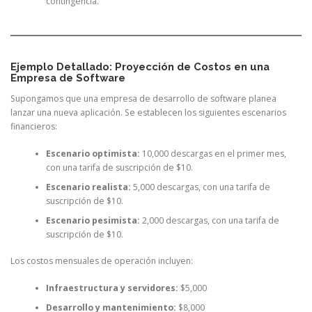
contingencia.
Ejemplo Detallado: Proyección de Costos en una
Empresa de Software
Supongamos que una empresa de desarrollo de software planea
lanzar una nueva aplicación. Se establecen los siguientes escenarios
financieros:
Escenario optimista:
10,000 descargas en el primer mes,
con una tarifa de suscripción de $10.
Escenario realista:
5,000 descargas, con una tarifa de
suscripción de $10.
Escenario pesimista:
2,000 descargas, con una tarifa de
suscripción de $10.
Los costos mensuales de operación incluyen:
Infraestructura y servidores:
$5,000
Desarrollo y mantenimiento:
$8,000