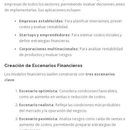
empresas de todos los sectores, permitiendo evaluar decisiones antes
de implementarlas. Sus aplicaciones incluyen:
Empresas establecidas:
Para planificar inversiones, prever
costos y evaluar rentabilidad.
Startups y emprendedores:
Para estimar costos iniciales y
definir estrategias financieras.
Corporaciones multinacionales:
Para analizar rentabilidad
de productos y evaluar riesgos.
Creación de Escenarios Financieros
Los modelos financieros suelen construirse con
tres escenarios
clave
:
Escenario optimista:
Considera condiciones favorables,
como un aumento en ventas o reducción de costos.
Escenario realista:
Refleja las condiciones más probables
del mercado y la operación del negocio.
Escenario pesimista:
Analiza riesgos como caída de ventas o
aumento de costos, permitiendo preparar estrategias de